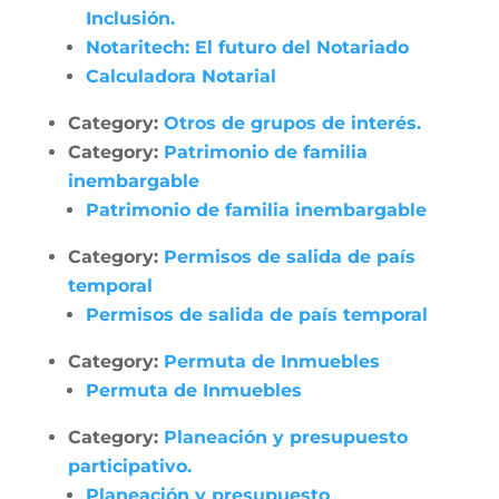
Inclusión.
Notaritech: El futuro del Notariado
Calculadora Notarial
Category:
Otros de grupos de interés.
Category:
Patrimonio de familia
inembargable
Patrimonio de familia inembargable
Category:
Permisos de salida de país
temporal
Permisos de salida de país temporal
Category:
Permuta de Inmuebles
Permuta de Inmuebles
Category:
Planeación y presupuesto
participativo.
Planeación y presupuesto