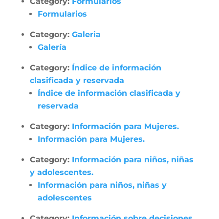
Category:
Formularios
Formularios
Category:
Galeria
Galería
Category:
Índice de información
clasificada y reservada
Índice de información clasificada y
reservada
Category:
Información para Mujeres.
Información para Mujeres.
Category:
Información para niños, niñas
y adolescentes.
Información para niños, niñas y
adolescentes
Category:
Información sobre decisiones