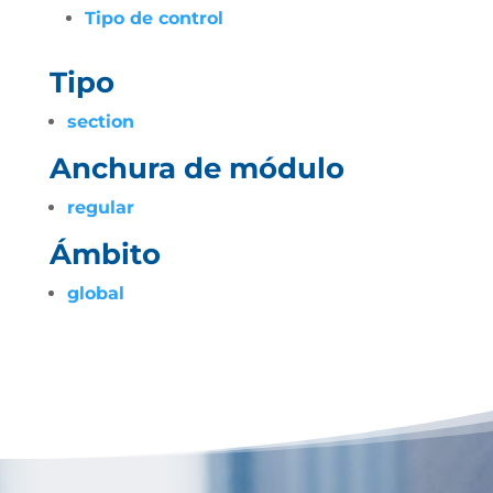
Tipo de control
Tipo
section
Anchura de módulo
regular
Ámbito
global