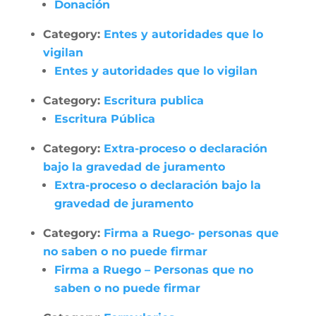
Donación
Category:
Entes y autoridades que lo
vigilan
Entes y autoridades que lo vigilan
Category:
Escritura publica
Escritura Pública
Category:
Extra-proceso o declaración
bajo la gravedad de juramento
Extra-proceso o declaración bajo la
gravedad de juramento
Category:
Firma a Ruego- personas que
no saben o no puede firmar
Firma a Ruego – Personas que no
saben o no puede firmar