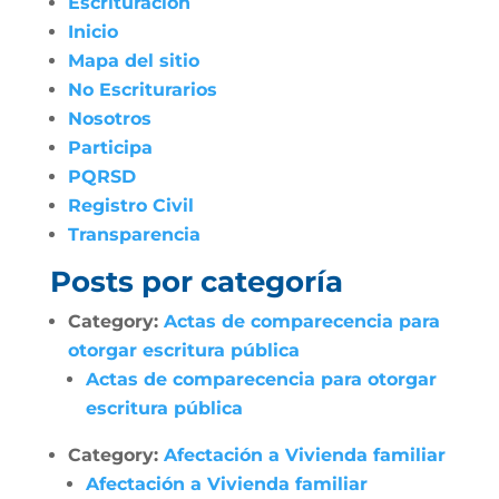
Escrituración
Inicio
Mapa del sitio
No Escriturarios
Nosotros
Participa
PQRSD
Registro Civil
Transparencia
Posts por categoría
Category:
Actas de comparecencia para
otorgar escritura pública
Actas de comparecencia para otorgar
escritura pública
Category:
Afectación a Vivienda familiar
Afectación a Vivienda familiar