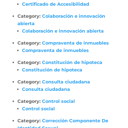
Certificado de Accesibilidad
Category:
Colaboración e innovación
abierta
Colaboración e innovación abierta
Category:
Compraventa de inmuebles
Compraventa de inmuebles
Category:
Constitución de hipoteca
Constitución de hipoteca
Category:
Consulta ciudadana
Consulta ciudadana
Category:
Control social
Control social
Category:
Corrección Componente De