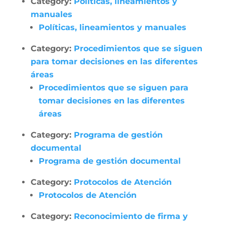
Category:
Políticas, lineamientos y
manuales
Políticas, lineamientos y manuales
Category:
Procedimientos que se siguen
para tomar decisiones en las diferentes
áreas
Procedimientos que se siguen para
tomar decisiones en las diferentes
áreas
Category:
Programa de gestión
documental
Programa de gestión documental
Category:
Protocolos de Atención
Protocolos de Atención
Category:
Reconocimiento de firma y