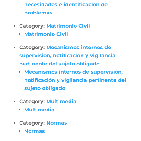
necesidades e identificación de
problemas.
Category:
Matrimonio Civil
Matrimonio Civil
Category:
Mecanismos internos de
supervisión, notificación y vigilancia
pertinente del sujeto obligado
Mecanismos internos de supervisión,
notificación y vigilancia pertinente del
sujeto obligado
Category:
Multimedia
Multimedia
Category:
Normas
Normas