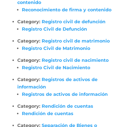
contenido
Reconocimiento de firma y contenido
Category:
Registro civil de defunción
Registro Civil de Defunción
Category:
Registro civil de matrimonio
Registro Civil de Matrimonio
Category:
Registro civil de nacimiento
Registro Civil de Nacimiento
Category:
Registros de activos de
información
Registros de activos de información
Category:
Rendición de cuentas
Rendición de cuentas
Category:
Separación de Bienes o