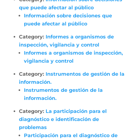
que puede afectar al público
Información sobre decisiones que
puede afectar al público
Category:
Informes a organismos de
inspección, vigilancia y control
Informes a organismos de inspección,
vigilancia y control
Category:
Instrumentos de gestión de la
información.
Instrumentos de gestión de la
información.
Category:
La participación para el
diagnóstico e identificación de
problemas
Participación para el diagnóstico de