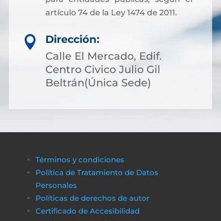
artículo 74 de la Ley 1474 de 2011.
Dirección:

Calle El Mercado, Edif.
Centro Civico Julio Gil
Beltrán(Única Sede)
Términos y condiciones
Política de Tratamiento de Datos
Personales
Políticas de derechos de autor
Certificado de Accesibilidad