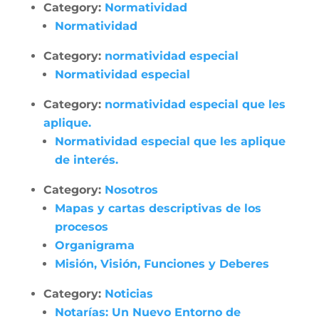
Category:
Normatividad
Normatividad
Category:
normatividad especial
Normatividad especial
Category:
normatividad especial que les
aplique.
Normatividad especial que les aplique
de interés.
Category:
Nosotros
Mapas y cartas descriptivas de los
procesos
Organigrama
Misión, Visión, Funciones y Deberes
Category:
Noticias
Notarías: Un Nuevo Entorno de