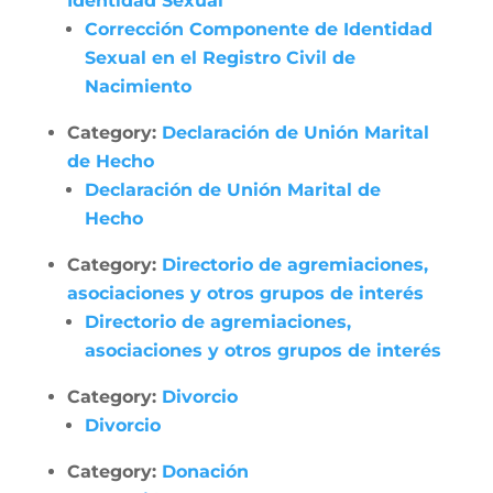
Identidad Sexual
Corrección Componente de Identidad
Sexual en el Registro Civil de
Nacimiento
Category:
Declaración de Unión Marital
de Hecho
Declaración de Unión Marital de
Hecho
Category:
Directorio de agremiaciones,
asociaciones y otros grupos de interés
Directorio de agremiaciones,
asociaciones y otros grupos de interés
Category:
Divorcio
Divorcio
Category:
Donación