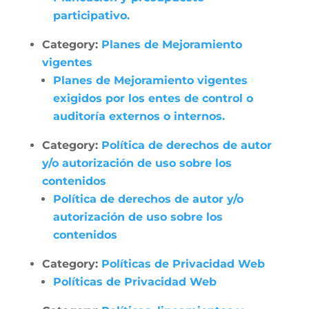
participativo.
Category:
Planes de Mejoramiento
vigentes
Planes de Mejoramiento vigentes
exigidos por los entes de control o
auditoría externos o internos.
Category:
Política de derechos de autor
y/o autorización de uso sobre los
contenidos
Política de derechos de autor y/o
autorización de uso sobre los
contenidos
Category:
Políticas de Privacidad Web
Políticas de Privacidad Web