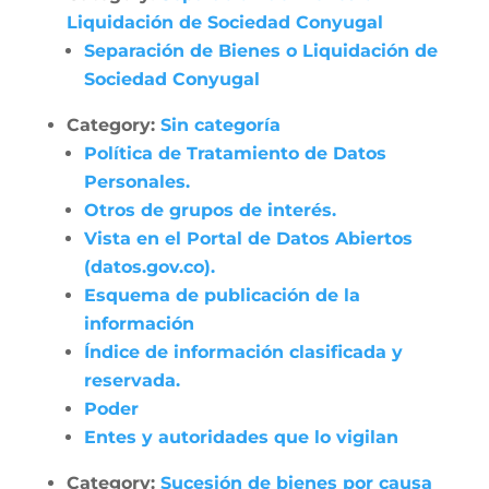
Liquidación de Sociedad Conyugal
Separación de Bienes o Liquidación de
Sociedad Conyugal
Category:
Sin categoría
Política de Tratamiento de Datos
Personales.
Otros de grupos de interés.
Vista en el Portal de Datos Abiertos
(datos.gov.co).
Esquema de publicación de la
información
Índice de información clasificada y
reservada.
Poder
Entes y autoridades que lo vigilan
Category:
Sucesión de bienes por causa