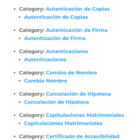
Category:
Autenticación de Copias
Autenticación de Copias
Category:
Autenticación de Firma
Autenticación de Firma
Category:
Autenticaciones
Autenticaciones
Category:
Cambio de Nombre
Cambio Nombre
Category:
Cancelación de Hipoteca
Cancelación de Hipoteca
Category:
Capitulaciones Matrimoniales
Capitulaciones Matrimoniales
Category:
Certificado de Accesibilidad