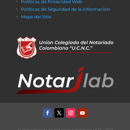
Políticas de Privacidad Web
Políticas de Seguridad de la Información
Mapa del Sitio
©Unión Colegiada del Notariado Colombiano UCNC | 2022