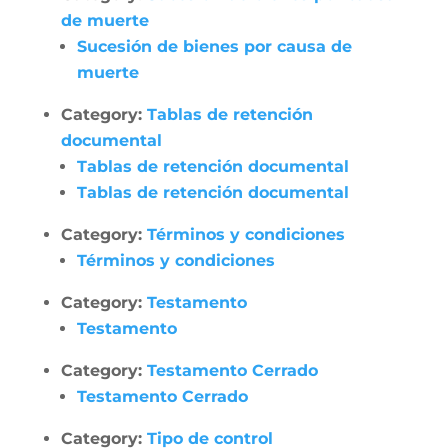
de muerte
Sucesión de bienes por causa de
muerte
Category:
Tablas de retención
documental
Tablas de retención documental
Tablas de retención documental
Category:
Términos y condiciones
Términos y condiciones
Category:
Testamento
Testamento
Category:
Testamento Cerrado
Testamento Cerrado
Category:
Tipo de control