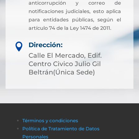
anticorrupción y correo de
notificaciones judiciales, esto aplica
para entidades públicas, según el
artículo 74 de la Ley 1474 de 2011.
Dirección:

Calle El Mercado, Edif.
Centro Civico Julio Gil
Beltrán(Única Sede)
Términos y condiciones
Política de Tratamiento de Datos
Personales