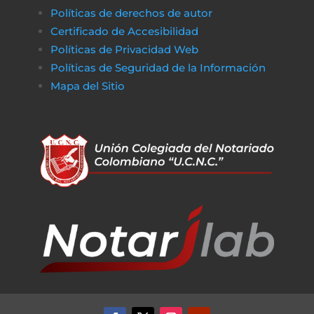
Políticas de derechos de autor
Certificado de Accesibilidad
Políticas de Privacidad Web
Políticas de Seguridad de la Información
Mapa del Sitio