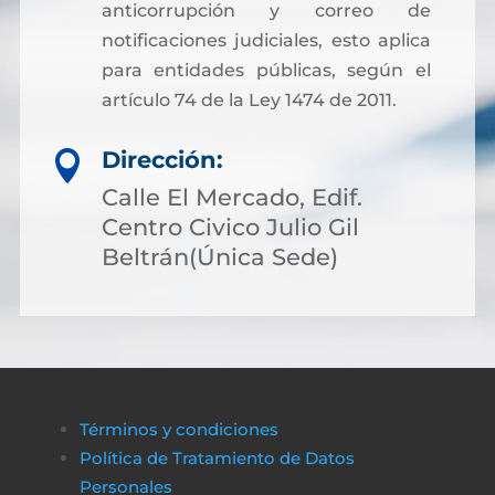
anticorrupción y correo de
notificaciones judiciales, esto aplica
para entidades públicas, según el
artículo 74 de la Ley 1474 de 2011.
Dirección:

Calle El Mercado, Edif.
Centro Civico Julio Gil
Beltrán(Única Sede)
Términos y condiciones
Política de Tratamiento de Datos
Personales