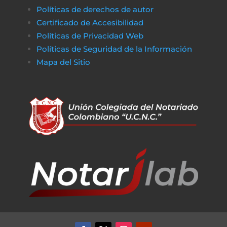
Políticas de derechos de autor
Certificado de Accesibilidad
Políticas de Privacidad Web
Políticas de Seguridad de la Información
Mapa del Sitio