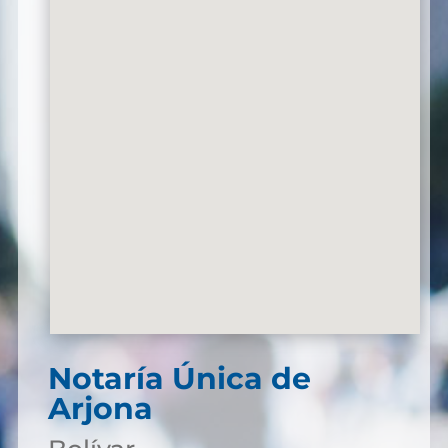
Notaría Única de
Arjona