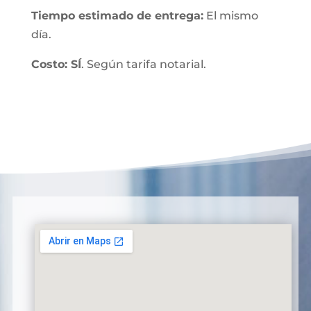
Tiempo estimado de entrega:
El mismo
día.
Costo: SÍ
. Según tarifa notarial.