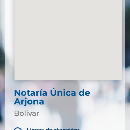
Notaría Única de
Arjona
Bolívar