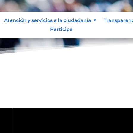
Atención y servicios a la ciudadanía
Transparen
Participa