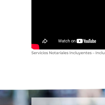
Servicios Notariales Incluyentes – Inclu