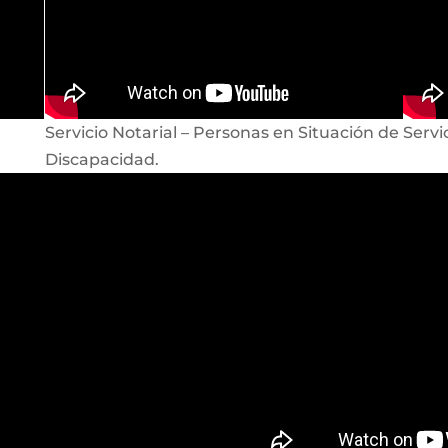
Servicio Notarial – Personas en Situación de
Servi
Discapacidad.