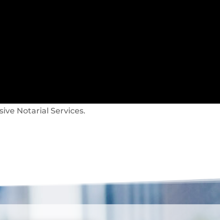
sive Notarial Services.