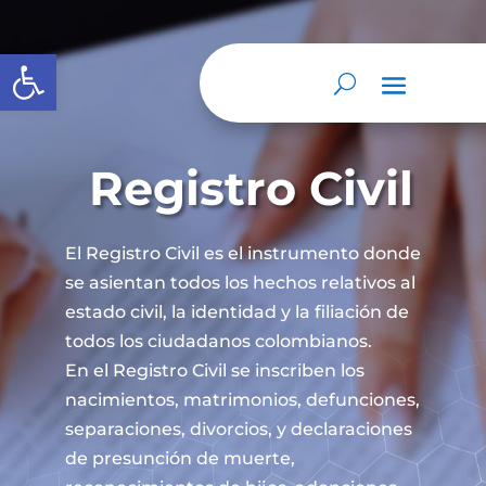
Abrir barra de herramientas
Registro Civil
El Registro Civil es el instrumento donde
se asientan todos los hechos relativos al
estado civil, la identidad y la filiación de
todos los ciudadanos colombianos.
En el Registro Civil se inscriben los
nacimientos, matrimonios, defunciones,
separaciones, divorcios, y declaraciones
de presunción de muerte,