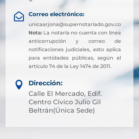
Correo electrónico:

unicaarjona@supernotariado.gov.co
Nota:
La notaría no cuenta con línea
anticorrupción y correo de
notificaciones judiciales, esto aplica
para entidades públicas, según el
artículo 74 de la Ley 1474 de 2011.
Dirección:

Calle El Mercado, Edif.
Centro Civico Julio Gil
Beltrán(Única Sede)