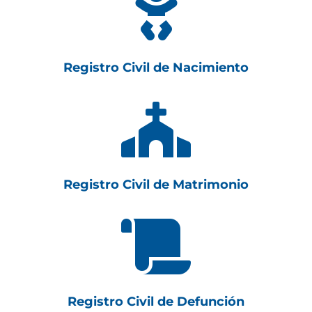

Registro Civil de Nacimiento

Registro Civil de Matrimonio

Registro Civil de Defunción