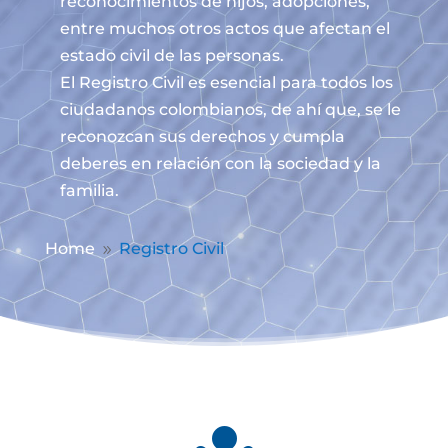
reconocimientos de hijos, adopciones,
entre muchos otros actos que afectan el
estado civil de las personas.
El Registro Civil es esencial para todos los
ciudadanos colombianos, de ahí que, se le
reconozcan sus derechos y cumpla
deberes en relación con la sociedad y la
familia.
Home
Registro Civil
9