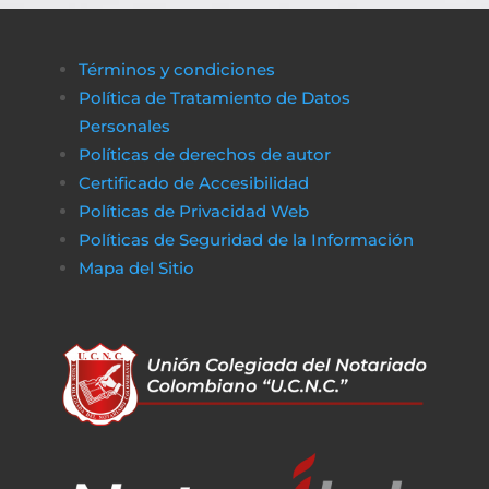
Términos y condiciones
Política de Tratamiento de Datos
Personales
Políticas de derechos de autor
Certificado de Accesibilidad
Políticas de Privacidad Web
Políticas de Seguridad de la Información
Mapa del Sitio