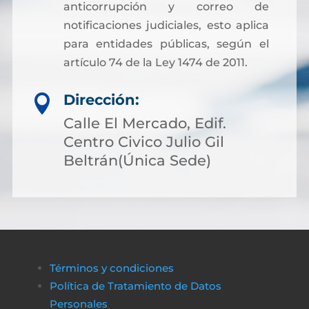
anticorrupción y correo de
notificaciones judiciales, esto aplica
para entidades públicas, según el
artículo 74 de la Ley 1474 de 2011.
Dirección:

Calle El Mercado, Edif.
Centro Civico Julio Gil
Beltrán(Única Sede)
Términos y condiciones
Política de Tratamiento de Datos
Personales