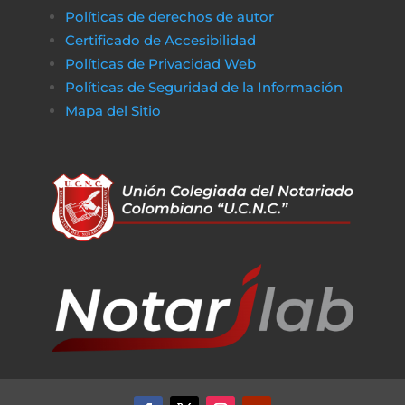
Políticas de derechos de autor
Certificado de Accesibilidad
Políticas de Privacidad Web
Políticas de Seguridad de la Información
Mapa del Sitio