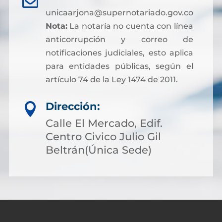

unicaarjona@supernotariado.gov.co
Nota:
La notaría no cuenta con línea
anticorrupción y correo de
notificaciones judiciales, esto aplica
para entidades públicas, según el
artículo 74 de la Ley 1474 de 2011.
Dirección:

Calle El Mercado, Edif.
Centro Civico Julio Gil
Beltrán(Única Sede)