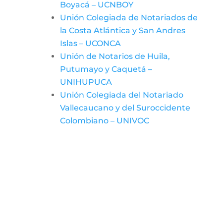
Boyacá – UCNBOY
Unión Colegiada de Notariados de
la Costa Atlántica y San Andres
Islas – UCONCA
Unión de Notarios de Huila,
Putumayo y Caquetá –
UNIHUPUCA
Unión Colegiada del Notariado
Vallecaucano y del Suroccidente
Colombiano – UNIVOC