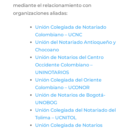
mediante el relacionamiento con
organizaciones aliadas:
Unión Colegiada de Notariado
Colombiano – UCNC
Unión del Notariado Antioqueño y
Chocoano
Unión de Notarios del Centro
Occidente Colombiano –
UNINOTARIOS
Unión Colegiada del Oriente
Colombiano – UCONOR
Unión de Notarios de Bogotá-
UNOBOG
Unión Colegiada del Notariado del
Tolima – UCNITOL
Unión Colegiada de Notarios