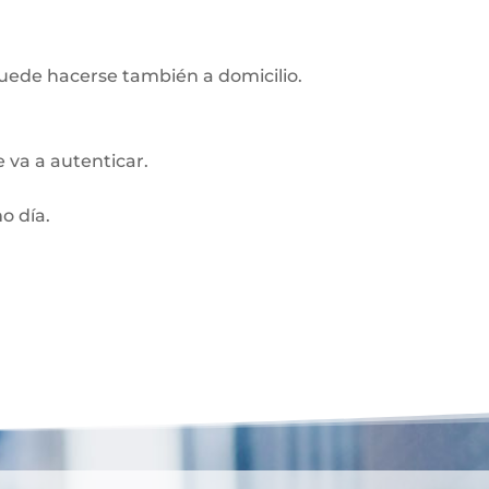
Puede hacerse también a domicilio.
 va a autenticar.
o día.