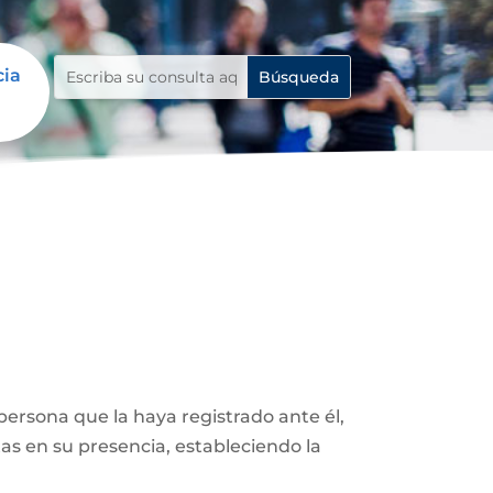
cia
ersona que la haya registrado ante él,
as en su presencia, estableciendo la