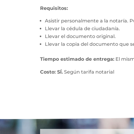
Requisitos:
Asistir personalmente a la notaría. 
Llevar la cédula de ciudadanía.
Llevar el documento original.
Llevar la copia del documento que se
Tiempo estimado de entrega:
El mism
Costo: SÍ.
Según tarifa notarial