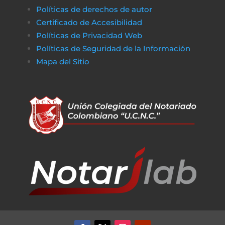
Políticas de derechos de autor
Certificado de Accesibilidad
Políticas de Privacidad Web
Políticas de Seguridad de la Información
Mapa del Sitio