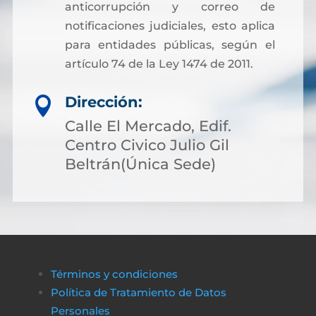
anticorrupción y correo de
notificaciones judiciales, esto aplica
para entidades públicas, según el
artículo 74 de la Ley 1474 de 2011.
Dirección:

Calle El Mercado, Edif.
Centro Civico Julio Gil
Beltrán(Única Sede)
Términos y condiciones
Política de Tratamiento de Datos
Personales